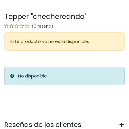
Topper "chechereando"
(0 reseña)
Este producto ya no está disponible.
No disponible
Reseñas de los clientes