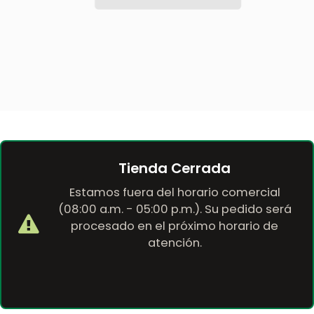
Tienda Cerrada
Estamos fuera del horario comercial
(08:00 a.m. - 05:00 p.m.). Su pedido será
procesado en el próximo horario de
atención.