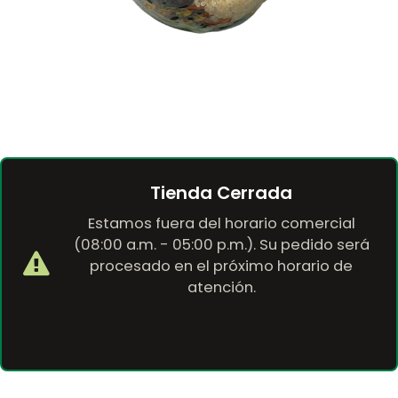
Tienda Cerrada
Estamos fuera del horario comercial
(08:00 a.m. - 05:00 p.m.). Su pedido será
procesado en el próximo horario de
atención.