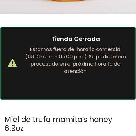
Tienda Cerrada
Estamos fuera del horario comercial
(08:00 a.m. - 05:00 p.m.). Su pedido será
procesado en el próximo horario de
atención.
Miel de trufa mamita's honey
6.9oz