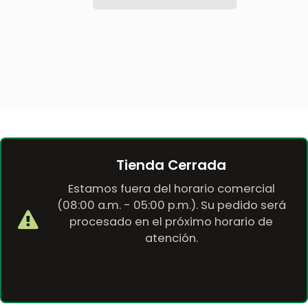
Tienda Cerrada
Estamos fuera del horario comercial
(08:00 a.m. - 05:00 p.m.). Su pedido será
procesado en el próximo horario de
atención.