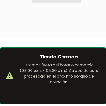
Tienda Cerrada
Estamos fuera del horario comercial
(08:00 a.m. - 05:00 p.m.). Su pedido será
procesado en el próximo horario de
atención.