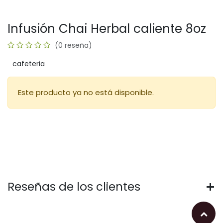
Infusión Chai Herbal caliente 8oz
(0 reseña)
cafeteria
Este producto ya no está disponible.
Reseñas de los clientes