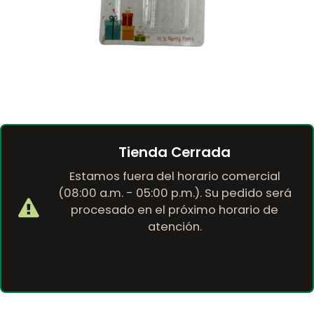
Tienda Cerrada
Estamos fuera del horario comercial
(08:00 a.m. - 05:00 p.m.). Su pedido será
procesado en el próximo horario de
atención.