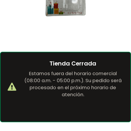
Tienda Cerrada
Estamos fuera del horario comercial
(08:00 a.m. - 05:00 p.m.). Su pedido será
procesado en el próximo horario de
atención.