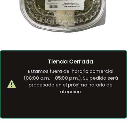
Tienda Cerrada
Estamos fuera del horario comercial
(08:00 a.m. - 05:00 p.m.). Su pedido será
procesado en el próximo horario de
atención.