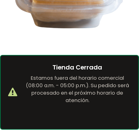
Tienda Cerrada
Estamos fuera del horario comercial
(08:00 a.m. - 05:00 p.m.). Su pedido será
procesado en el próximo horario de
atención.