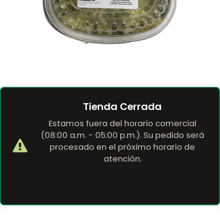
Tienda Cerrada
Estamos fuera del horario comercial
(08:00 a.m. - 05:00 p.m.). Su pedido será
procesado en el próximo horario de
atención.