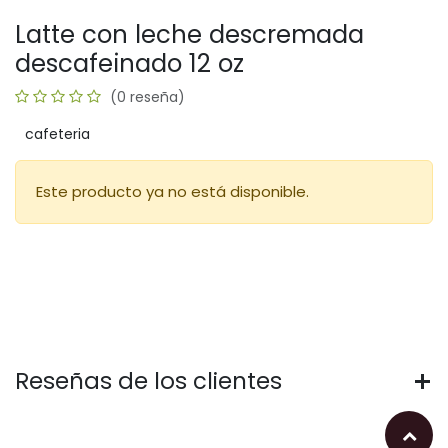
Latte con leche descremada
descafeinado 12 oz
(0 reseña)
cafeteria
Este producto ya no está disponible.
Reseñas de los clientes