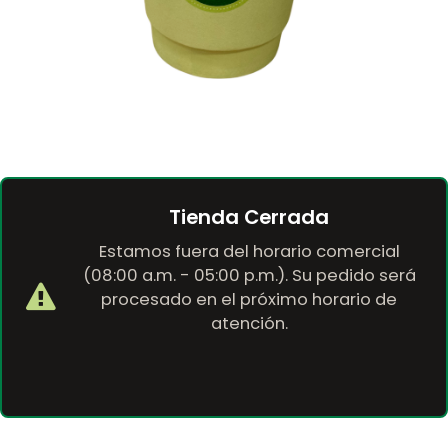
Tienda Cerrada
Estamos fuera del horario comercial
(08:00 a.m. - 05:00 p.m.). Su pedido será
procesado en el próximo horario de
atención.