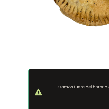
Estamos fuera del horario 