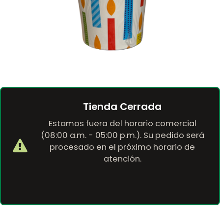
Tienda Cerrada
Estamos fuera del horario comercial
(08:00 a.m. - 05:00 p.m.). Su pedido será
procesado en el próximo horario de
atención.