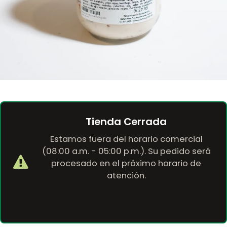
Tienda Cerrada
Estamos fuera del horario comercial
(08:00 a.m. - 05:00 p.m.). Su pedido será
procesado en el próximo horario de
atención.