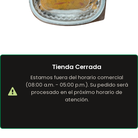
Tienda Cerrada
Estamos fuera del horario comercial
(08:00 a.m. - 05:00 p.m.). Su pedido será
procesado en el próximo horario de
atención.