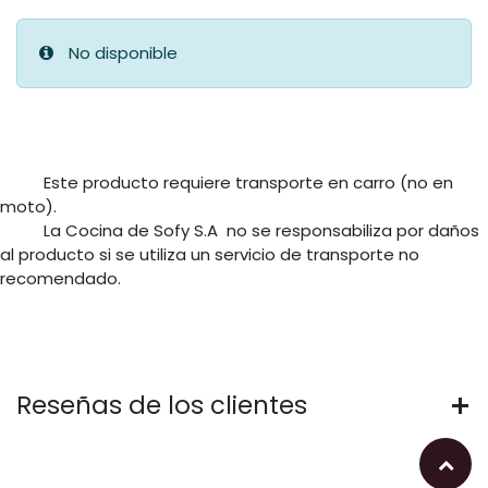
No disponible
​Este producto requiere transporte en carro (no en
moto).
​La Cocina de Sofy S.A no se responsabiliza por daños
al producto si se utiliza un servicio de transporte no
recomendado.
Reseñas de los clientes