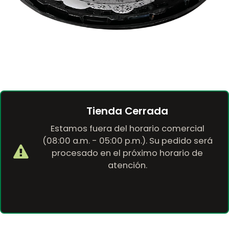
Tienda Cerrada
Estamos fuera del horario comercial
(08:00 a.m. - 05:00 p.m.). Su pedido será
procesado en el próximo horario de
atención.