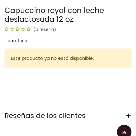
Capuccino royal con leche
deslactosada 12 oz.
(0 reseña)
cafeteria
Este producto ya no está disponible.
Reseñas de los clientes