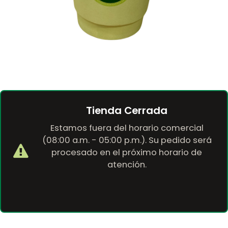
Tienda Cerrada
Estamos fuera del horario comercial
(08:00 a.m. - 05:00 p.m.). Su pedido será
procesado en el próximo horario de
atención.