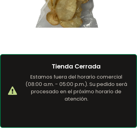
Tienda Cerrada
Estamos fuera del horario comercial
(08:00 a.m. - 05:00 p.m.). Su pedido será
procesado en el próximo horario de
atención.