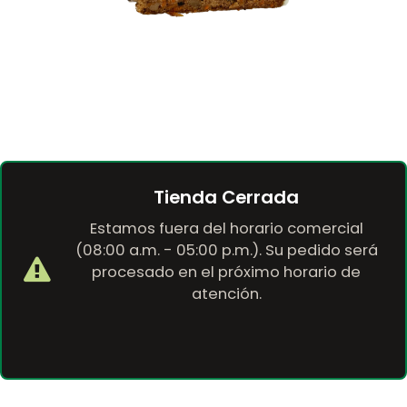
Tienda Cerrada
Estamos fuera del horario comercial
(08:00 a.m. - 05:00 p.m.). Su pedido será
procesado en el próximo horario de
atención.