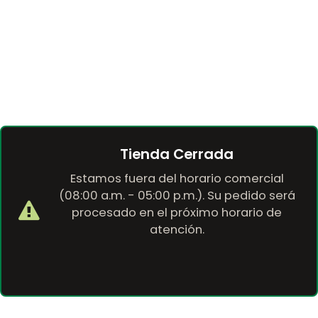
Tienda Cerrada
Estamos fuera del horario comercial
(08:00 a.m. - 05:00 p.m.). Su pedido será
procesado en el próximo horario de
atención.