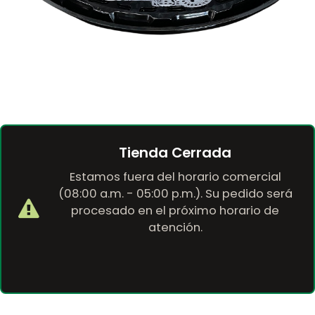
Tienda Cerrada
Estamos fuera del horario comercial
(08:00 a.m. - 05:00 p.m.). Su pedido será
procesado en el próximo horario de
atención.