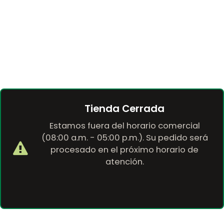
Tienda Cerrada
Estamos fuera del horario comercial
(08:00 a.m. - 05:00 p.m.). Su pedido será
procesado en el próximo horario de
atención.