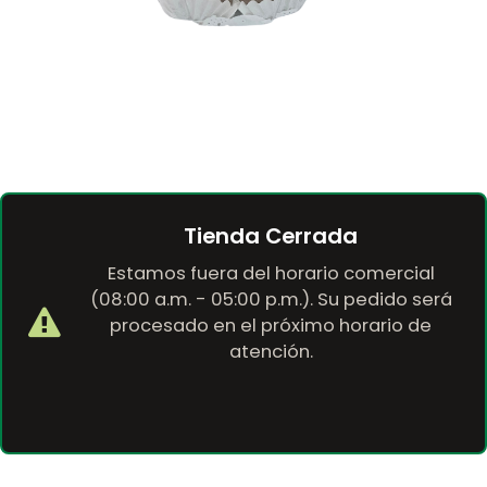
Tienda Cerrada
Estamos fuera del horario comercial
(08:00 a.m. - 05:00 p.m.). Su pedido será
procesado en el próximo horario de
atención.