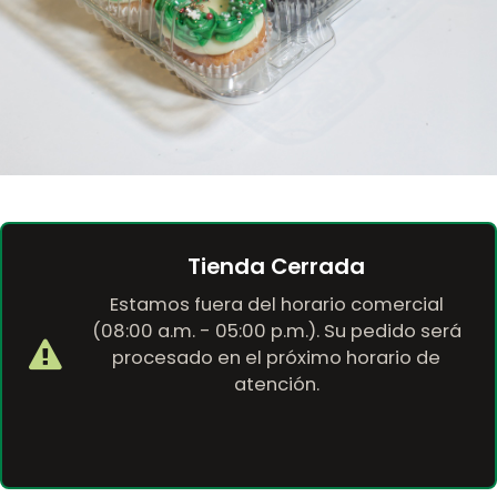
Tienda Cerrada
Estamos fuera del horario comercial
(08:00 a.m. - 05:00 p.m.). Su pedido será
procesado en el próximo horario de
atención.