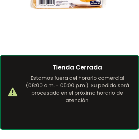
Tienda Cerrada
Estamos fuera del horario comercial
(08:00 a.m. - 05:00 p.m.). Su pedido será
procesado en el próximo horario de
atención.